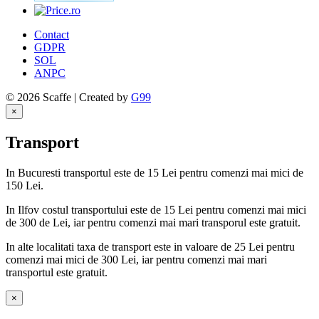
Contact
GDPR
SOL
ANPC
© 2026 Scaffe | Created by
G99
×
Transport
In Bucuresti transportul este de 15 Lei pentru comenzi mai mici de
150 Lei.
In Ilfov costul transportului este de 15 Lei pentru comenzi mai mici
de 300 de Lei, iar pentru comenzi mai mari transporul este gratuit.
In alte localitati taxa de transport este in valoare de 25 Lei pentru
comenzi mai mici de 300 Lei, iar pentru comenzi mai mari
transportul este gratuit.
×