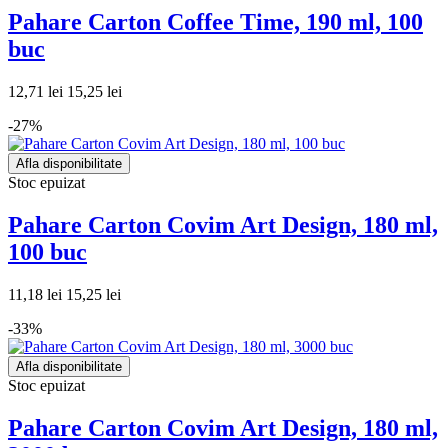
Pahare Carton Coffee Time, 190 ml, 100
buc
12,71 lei
15,25 lei
-27%
Afla disponibilitate
Stoc epuizat
Pahare Carton Covim Art Design, 180 ml,
100 buc
11,18 lei
15,25 lei
-33%
Afla disponibilitate
Stoc epuizat
Pahare Carton Covim Art Design, 180 ml,