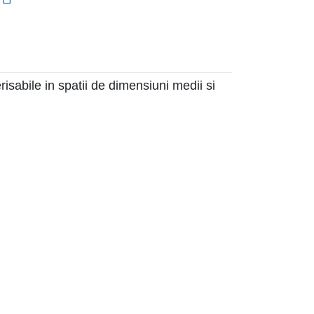
isabile in spatii de dimensiuni medii si