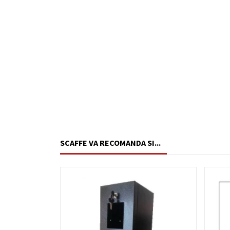
SCAFFE VA RECOMANDA SI...