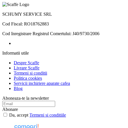
SCHUMY SERVICE SRL
Cod Fiscal: RO18762883
Cod Inregistrare Registrul Comertului: J40/9730/2006
Informatii
utile
Despre Scaffe
Livrare Scaffe
Termeni si conditii
Politica cookies
Servicii inchiriere aparate cafea
Blog
Aboneaza-te la newsletter
Abonare
Da, accept
Termeni si conditiile