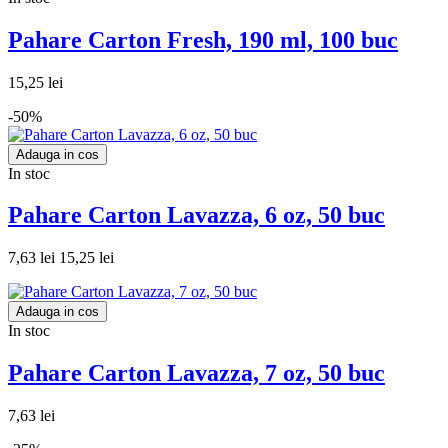
Pahare Carton Fresh, 190 ml, 100 buc
15,25 lei
-50%
Adauga in cos
In stoc
Pahare Carton Lavazza, 6 oz, 50 buc
7,63 lei
15,25 lei
Adauga in cos
In stoc
Pahare Carton Lavazza, 7 oz, 50 buc
7,63 lei