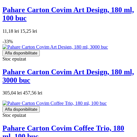
Pahare Carton Covim Art Design, 180 ml,
100 buc
11,18 lei
15,25 lei
-33%
Afla disponibilitate
Stoc epuizat
Pahare Carton Covim Art Design, 180 ml,
3000 buc
305,04 lei
457,56 lei
Afla disponibilitate
Stoc epuizat
Pahare Carton Covim Coffee Trio, 180
ml, 100 buc