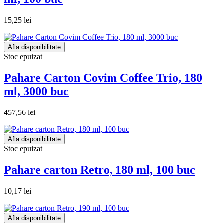
15,25 lei
Afla disponibilitate
Stoc epuizat
Pahare Carton Covim Coffee Trio, 180
ml, 3000 buc
457,56 lei
Afla disponibilitate
Stoc epuizat
Pahare carton Retro, 180 ml, 100 buc
10,17 lei
Afla disponibilitate