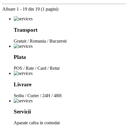
Afisare 1 - 19 din 19 (1 pagini)
Transport
Gratuit / Romania / Bucuresti
Plata
POS / Rate / Card / Retur
Livrare
Sediu / Curier / 24H / 48H
Servicii
Aparate cafea in comodat