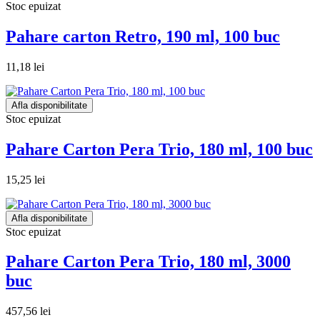
Stoc epuizat
Pahare carton Retro, 190 ml, 100 buc
11,18 lei
Afla disponibilitate
Stoc epuizat
Pahare Carton Pera Trio, 180 ml, 100 buc
15,25 lei
Afla disponibilitate
Stoc epuizat
Pahare Carton Pera Trio, 180 ml, 3000
buc
457,56 lei