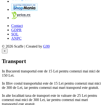
Contact
GDPR
SOL
ANPC
© 2026 Scaffe | Created by
G99
×
Transport
In Bucuresti transportul este de 15 Lei pentru comenzi mai mici de
150 Lei.
In Ilfov costul transportului este de 15 Lei pentru comenzi mai mici
de 300 de Lei, iar pentru comenzi mai mari transporul este gratuit.
In alte localitati taxa de transport este in valoare de 25 Lei pentru
comenzi mai mici de 300 Lei, iar pentru comenzi mai mari
transportul este gratuit.