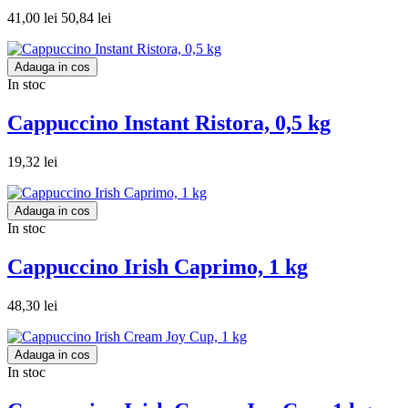
41,00 lei
50,84 lei
Adauga in cos
In stoc
Cappuccino Instant Ristora, 0,5 kg
19,32 lei
Adauga in cos
In stoc
Cappuccino Irish Caprimo, 1 kg
48,30 lei
Adauga in cos
In stoc