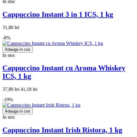
In stoc
Cappuccino Instant 3 in 1 ICS, 1 kg
31,80 lei
-8%
Adauga in cos
In stoc
Cappuccino Instant cu Aroma Whiskey
ICS, 1 kg
37,80 lei
41,18 lei
-19%
Adauga in cos
In stoc
Cappuccino Instant Irish Ristora, 1 kg