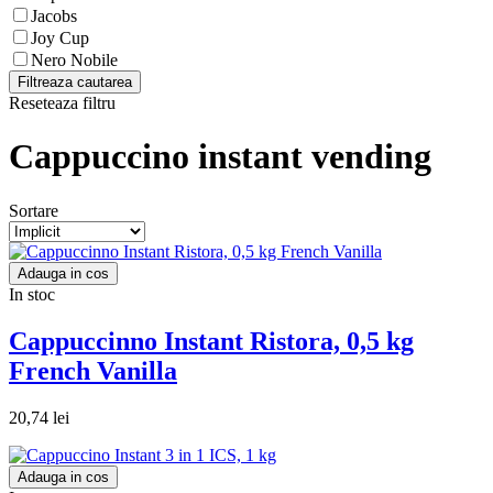
Jacobs
Joy Cup
Nero Nobile
Filtreaza cautarea
Reseteaza filtru
Cappuccino instant vending
Sortare
Adauga in cos
In stoc
Cappuccinno Instant Ristora, 0,5 kg
French Vanilla
20,74 lei
Adauga in cos