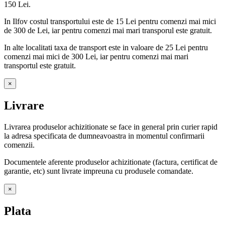
150 Lei.
In Ilfov costul transportului este de 15 Lei pentru comenzi mai mici
de 300 de Lei, iar pentru comenzi mai mari transporul este gratuit.
In alte localitati taxa de transport este in valoare de 25 Lei pentru
comenzi mai mici de 300 Lei, iar pentru comenzi mai mari
transportul este gratuit.
×
Livrare
Livrarea produselor achizitionate se face in general prin curier rapid
la adresa specificata de dumneavoastra in momentul confirmarii
comenzii.
Documentele aferente produselor achizitionate (factura, certificat de
garantie, etc) sunt livrate impreuna cu produsele comandate.
×
Plata