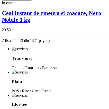
In curand
Ceai instant de zmeura si coacaze, Nero
Nobile 1 kg
29,50 lei
Afisare 1 - 13 din 13 (1 pagini)
Transport
Gratuit / Romania / Bucuresti
Plata
POS / Rate / Card / Retur
Livrare