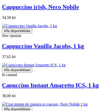
Cappuccino irish, Nero Nobile
34,50 lei
Afla disponibilitate
Stoc epuizat
Cappuccino Vanilla Jacobs, 1 kg
37,62 lei
Afla disponibilitate
In curand
Capuccino Instant Amaretto ICS, 1 kg
38,00 lei
Afla disponibilitate