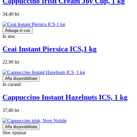
Cappuccino Irish Cream Joy Cup, 1 kg
34,40 lei
Adauga in cos
In stoc
Ceai Instant Piersica ICS,1 kg
22,90 lei
Afla disponibilitate
In curand
Cappuccino Instant Hazelnuts ICS, 1 kg
37,80 lei
Afla disponibilitate
Stoc epuizat