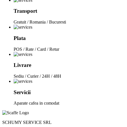
Transport
Gratuit / Romania / Bucuresti
Plata
POS / Rate / Card / Retur
Livrare
Sediu / Curier / 24H / 48H
Servicii
Aparate cafea in comodat
SCHUMY SERVICE SRL