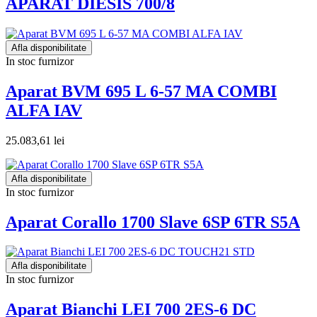
APARAT DIESIS 700/8
Afla disponibilitate
In stoc furnizor
Aparat BVM 695 L 6-57 MA COMBI
ALFA IAV
25.083,61 lei
Afla disponibilitate
In stoc furnizor
Aparat Corallo 1700 Slave 6SP 6TR S5A
Afla disponibilitate
In stoc furnizor
Aparat Bianchi LEI 700 2ES-6 DC