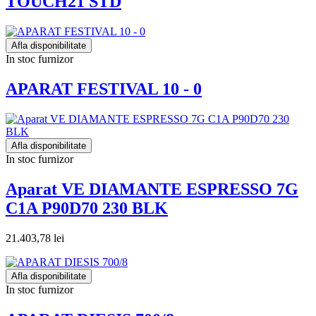
TOUCH21 STD
Afla disponibilitate
In stoc furnizor
APARAT FESTIVAL 10 - 0
Afla disponibilitate
In stoc furnizor
Aparat VE DIAMANTE ESPRESSO 7G
C1A P90D70 230 BLK
21.403,78 lei
Afla disponibilitate
In stoc furnizor