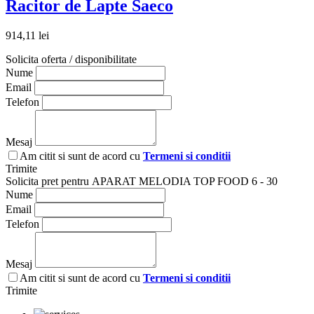
Racitor de Lapte Saeco
914,11 lei
Solicita oferta / disponibilitate
Nume
Email
Telefon
Mesaj
Am citit si sunt de acord cu
Termeni si conditii
Trimite
Solicita pret pentru APARAT MELODIA TOP FOOD 6 - 30
Nume
Email
Telefon
Mesaj
Am citit si sunt de acord cu
Termeni si conditii
Trimite