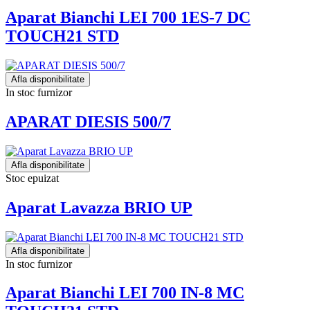
Aparat Bianchi LEI 700 1ES-7 DC
TOUCH21 STD
Afla disponibilitate
In stoc furnizor
APARAT DIESIS 500/7
Afla disponibilitate
Stoc epuizat
Aparat Lavazza BRIO UP
Afla disponibilitate
In stoc furnizor
Aparat Bianchi LEI 700 IN-8 MC