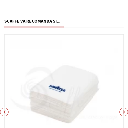
SCAFFE VA RECOMANDA SI...