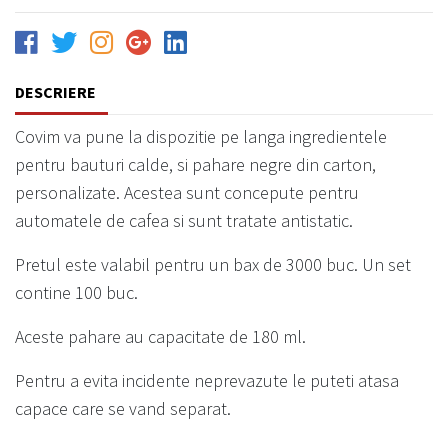
DESCRIERE
Covim va pune la dispozitie pe langa ingredientele
pentru bauturi calde, si pahare negre din carton,
personalizate. Acestea sunt concepute pentru
automatele de cafea si sunt tratate antistatic.
Pretul este valabil pentru un bax de 3000 buc. Un set
contine 100 buc.
Aceste pahare au capacitate de 180 ml.
Pentru a evita incidente neprevazute le puteti atasa
capace care se vand separat.