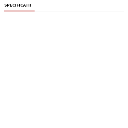
SPECIFICATII