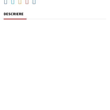
DESCRIERE