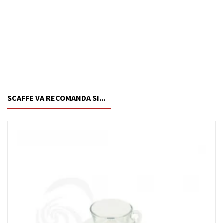
SCAFFE VA RECOMANDA SI...