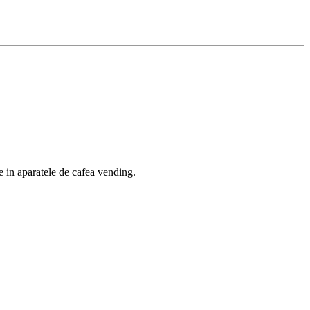
ite in aparatele de cafea vending.