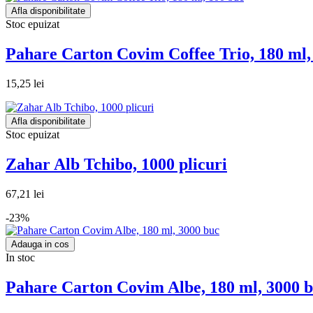
Afla disponibilitate
Stoc epuizat
Pahare Carton Covim Coffee Trio, 180 ml,
15,25 lei
Afla disponibilitate
Stoc epuizat
Zahar Alb Tchibo, 1000 plicuri
67,21 lei
-23%
Adauga in cos
In stoc
Pahare Carton Covim Albe, 180 ml, 3000 