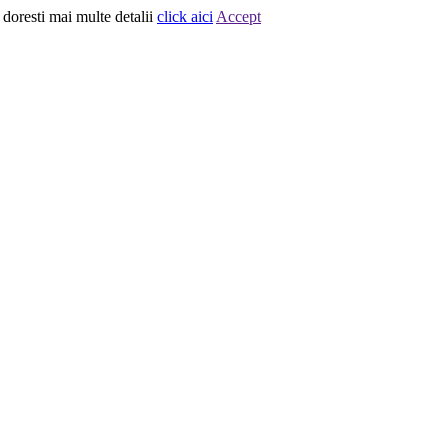
 doresti mai multe detalii
click aici
Accept