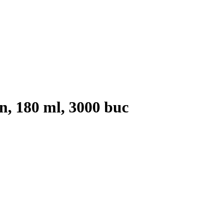
, 180 ml, 3000 buc