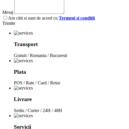
Mesaj
Am citit si sunt de acord cu
Termeni si conditii
Trimite
Transport
Gratuit / Romania / Bucuresti
Plata
POS / Rate / Card / Retur
Livrare
Sediu / Curier / 24H / 48H
Servicii