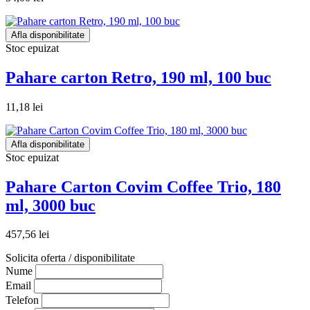
Afla disponibilitate
Stoc epuizat
Pahare carton Retro, 190 ml, 100 buc
11,18 lei
Afla disponibilitate
Stoc epuizat
Pahare Carton Covim Coffee Trio, 180
ml, 3000 buc
457,56 lei
Solicita oferta / disponibilitate
Nume
Email
Telefon