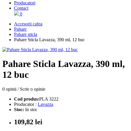
Producatori
Contact
0
Accesorii cafea
Pahare
Pahare sticla
Pahare Sticla Lavazza, 390 ml, 12 buc
Pahare Sticla Lavazza, 390 ml,
12 buc
0 opinii
/
Scrie o opinie
Cod produs:
PLA 3222
Producator :
Lavazza
Stoc:
In stoc
109,82 lei