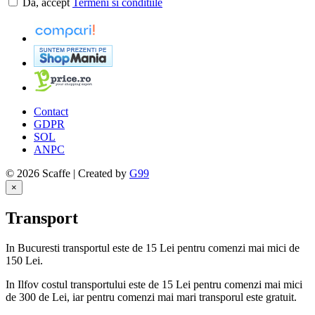
Da, accept
Termeni si conditiile
Contact
GDPR
SOL
ANPC
© 2026 Scaffe | Created by
G99
×
Transport
In Bucuresti transportul este de 15 Lei pentru comenzi mai mici de
150 Lei.
In Ilfov costul transportului este de 15 Lei pentru comenzi mai mici
de 300 de Lei, iar pentru comenzi mai mari transporul este gratuit.