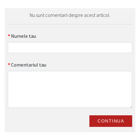
Nu sunt comentarii despre acest articol.
Numele tau
Comentariul tau
CONTINUA