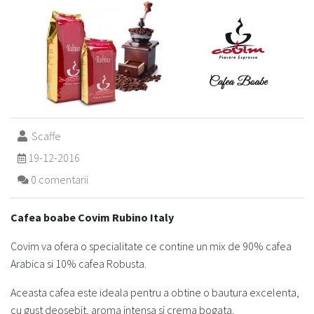
Scaffe
19-12-2016
0 comentarii
Cafea boabe Covim Rubino Italy
Covim va ofera o specialitate ce contine un mix de 90% cafea
Arabica si 10% cafea Robusta.
Aceasta cafea este ideala pentru a obtine o bautura excelenta,
cu gust deosebit, aroma intensa si crema bogata.