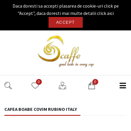
Daca doresti sa accepti plasarea de cookie-uri click pe
"Accept", daca doresti mai multe detalii
click aici
ACCEPT
0
0
CAFEA BOABE COVIM RUBINO ITALY