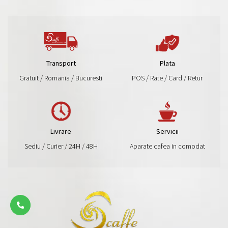
Transport
Plata
Gratuit / Romania / Bucuresti
POS / Rate / Card / Retur
Livrare
Servicii
Sediu / Curier / 24H / 48H
Aparate cafea in comodat