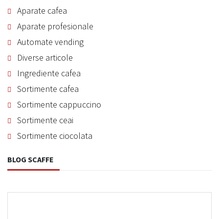
Aparate cafea
Aparate profesionale
Automate vending
Diverse articole
Ingrediente cafea
Sortimente cafea
Sortimente cappuccino
Sortimente ceai
Sortimente ciocolata
BLOG SCAFFE