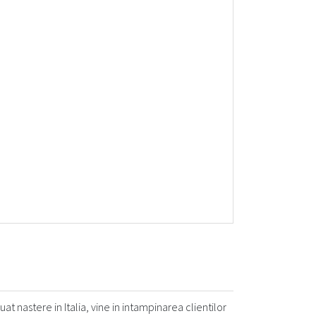
nastere in Italia, vine in intampinarea clientilor