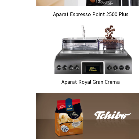
Aparat Espresso Point 2500 Plus
Aparat Royal Gran Crema