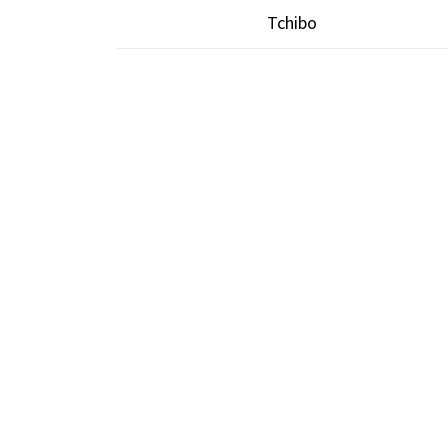
Tchibo