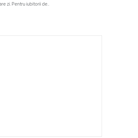
 zi. Pentru iubitorii de..