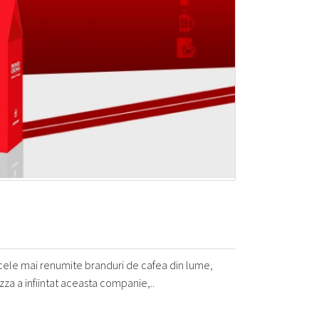
ele mai renumite branduri de cafea din lume,
zza a infiintat aceasta companie,..