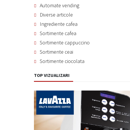
Automate vending
Diverse articole
Ingrediente cafea
Sortimente cafea
Sortimente cappuccino
Sortimente ceai
Sortimente ciocolata
TOP VIZUALIZARI